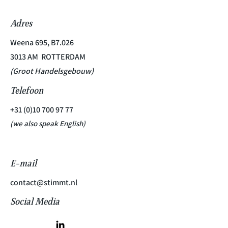
Adres
Weena 695, B7.026
3013 AM ROTTERDAM
(Groot Handelsgebouw)
Telefoon
+31 (0)10 700 97 77
(we also speak English)
E-mail
contact@stimmt.nl
Social Media