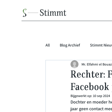
All
Blog Archief
Stimmt Nieu
Mr. Elfahmi el Bouaza
Rechter: 
Facebook 
Bijgewerkt op:
10 sep 2024
Dochter en moeder he
jaar geen contact mee