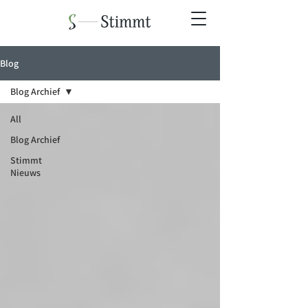
Blog
Blog Archief
All
Blog Archief
Stimmt
Nieuws