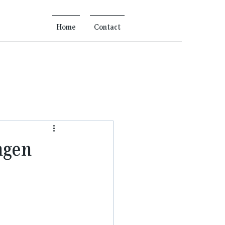
Home
Contact
ngen