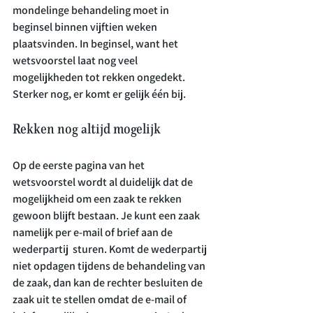
mondelinge behandeling moet in 
beginsel binnen vijftien weken 
plaatsvinden. In beginsel, want het 
wetsvoorstel laat nog veel 
mogelijkheden tot rekken ongedekt. 
Rekken nog altijd mogelijk
Op de eerste pagina van het 
wetsvoorstel wordt al duidelijk dat de 
mogelijkheid om een zaak te rekken 
gewoon blijft bestaan. Je kunt een zaak 
namelijk per e-mail of brief aan de 
wederpartij  sturen. Komt de wederpartij 
niet opdagen tijdens de behandeling van 
de zaak, dan kan de rechter besluiten de 
zaak uit te stellen omdat de e-mail of 