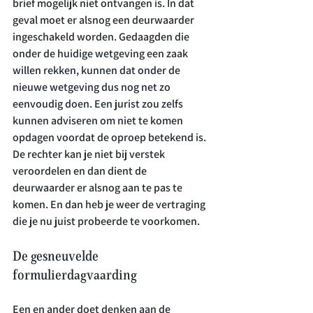
brief mogelijk niet ontvangen is. In dat 
geval moet er alsnog een deurwaarder 
ingeschakeld worden. Gedaagden die 
onder de huidige wetgeving een zaak 
willen rekken, kunnen dat onder de 
nieuwe wetgeving dus nog net zo 
eenvoudig doen. Een jurist zou zelfs 
kunnen adviseren om niet te komen 
opdagen voordat de oproep betekend is. 
De rechter kan je niet bij verstek 
veroordelen en dan dient de 
deurwaarder er alsnog aan te pas te 
komen. En dan heb je weer de vertraging 
De gesneuvelde 
formulierdagvaarding
Een en ander doet denken aan de 