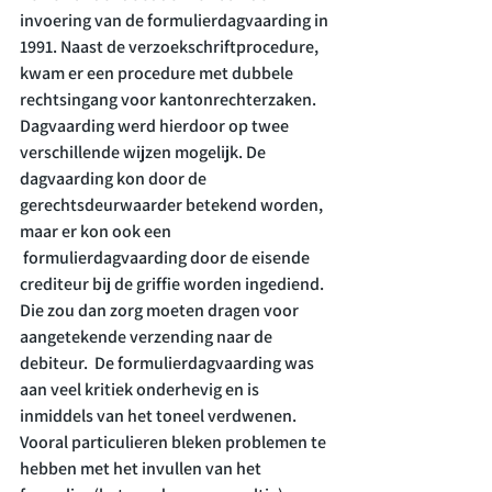
invoering van de formulierdagvaarding in 
1991. Naast de verzoekschriftprocedure, 
kwam er een procedure met dubbele 
rechtsingang voor kantonrechterzaken. 
Dagvaarding werd hierdoor op twee 
verschillende wijzen mogelijk. De 
dagvaarding kon door de 
gerechtsdeurwaarder betekend worden, 
maar er kon ook een 
 formulierdagvaarding door de eisende 
crediteur bij de griffie worden ingediend. 
Die zou dan zorg moeten dragen voor 
aangetekende verzending naar de 
debiteur.  De formulierdagvaarding was 
aan veel kritiek onderhevig en is 
inmiddels van het toneel verdwenen. 
Vooral particulieren bleken problemen te 
hebben met het invullen van het 