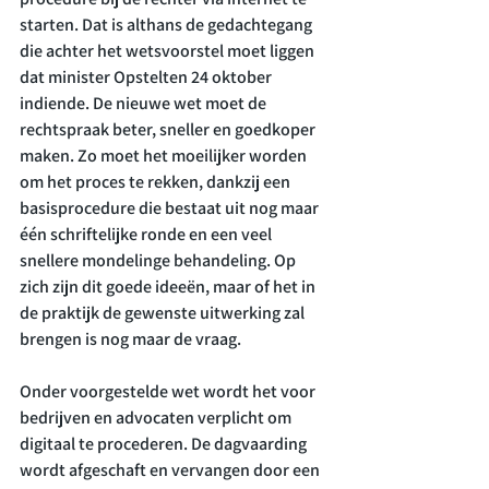
starten. Dat is althans de gedachtegang 
die achter het wetsvoorstel moet liggen 
dat minister Opstelten 24 oktober 
indiende. De nieuwe wet moet de 
rechtspraak beter, sneller en goedkoper 
maken. Zo moet het moeilijker worden 
om het proces te rekken, dankzij een 
basisprocedure die bestaat uit nog maar 
één schriftelijke ronde en een veel 
snellere mondelinge behandeling. Op 
zich zijn dit goede ideeën, maar of het in 
de praktijk de gewenste uitwerking zal 
brengen is nog maar de vraag.

Onder voorgestelde wet wordt het voor 
bedrijven en advocaten verplicht om 
digitaal te procederen. De dagvaarding 
wordt afgeschaft en vervangen door een 