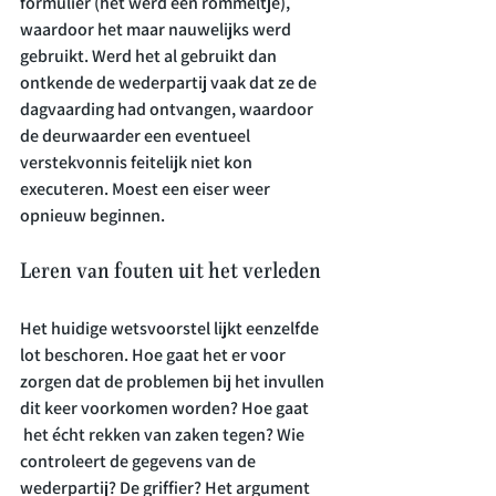
formulier (het werd een rommeltje), 
waardoor het maar nauwelijks werd 
gebruikt. Werd het al gebruikt dan 
ontkende de wederpartij vaak dat ze de 
dagvaarding had ontvangen, waardoor 
de deurwaarder een eventueel 
verstekvonnis feitelijk niet kon 
executeren. Moest een eiser weer 
Leren van fouten uit het verleden
Het huidige wetsvoorstel lijkt eenzelfde 
lot beschoren. Hoe gaat het er voor 
zorgen dat de problemen bij het invullen 
dit keer voorkomen worden? Hoe gaat 
 het écht rekken van zaken tegen? Wie 
controleert de gegevens van de 
wederpartij? De griffier? Het argument 