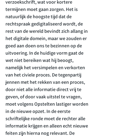
verzoekschrift, wat voor kortere 
termijnen moet gaan zorgen. Het is 
natuurlijk de hoogste tijd dat de 
rechtspraak gedigitaliseerd wordt, de 
rest van de wereld bevindt zich allang in 
het digitale domein, maar we zouden er 
goed aan doen ons te bezinnen op de 
uitvoering. In de huidige vorm gaat de 
wet niet bereiken wat hij beoogt, 
namelijk het versimpelen en verkorten 
van het civiele proces. De tegenpartij 
jennen met het rekken van een proces, 
door niet alle informatie direct vrij te 
geven, of door vaak uitstel te vragen, 
moet volgens Opstelten lastiger worden 
in de nieuwe opzet. In de eerste 
schriftelijke ronde moet de rechter alle 
informatie krijgen en alleen echt nieuwe 
feiten zijn hierna nog relevant. De 