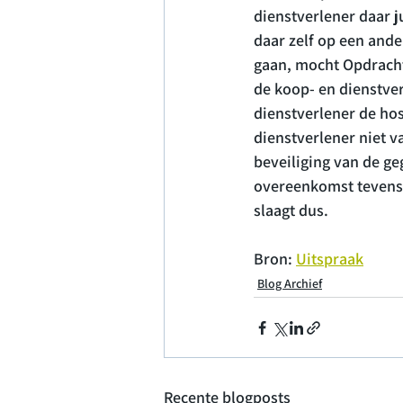
dienstverlener daar 
daar zelf op een ande
gaan, mocht Opdracht
de koop- en dienstve
dienstverlener de hos
dienstverlener niet 
beveiliging van de ge
overeenkomst tevens 
slaagt dus.
Bron: 
Uitspraak
Blog Archief
Recente blogposts